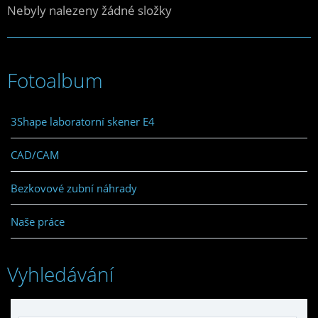
Nebyly nalezeny žádné složky
Fotoalbum
3Shape laboratorní skener E4
CAD/CAM
Bezkovové zubní náhrady
Naše práce
Vyhledávání