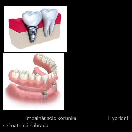
Impalnát sólo korunka Hybridní
snímatelná náhrada