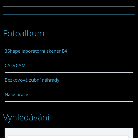
Fotoalbum
3Shape laboratorní skener E4
CAD/CAM
Bezkovové zubní náhrady
Naše práce
Vyhledávání