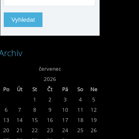
Archiv
<<
červenec
>>
<<
2026
>>
Po
Út
St
Čt
Pá
So
Ne
1
2
3
4
5
6
7
8
9
10
11
12
13
14
15
16
17
18
19
20
21
22
23
24
25
26