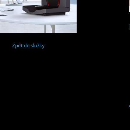
Zpět do složky