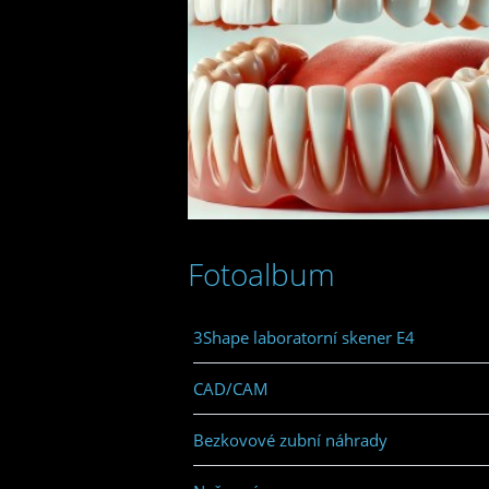
Fotoalbum
3Shape laboratorní skener E4
CAD/CAM
Bezkovové zubní náhrady