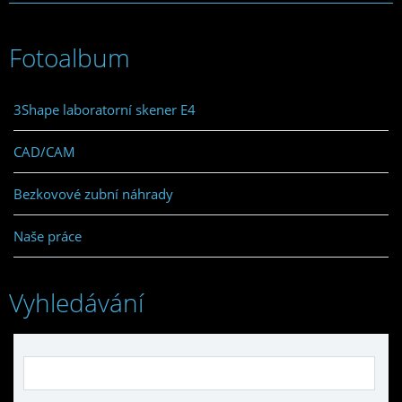
Fotoalbum
3Shape laboratorní skener E4
CAD/CAM
Bezkovové zubní náhrady
Naše práce
Vyhledávání