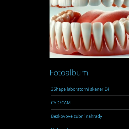
Fotoalbum
3Shape laboratorní skener E4
CAD/CAM
Bezkovové zubní náhrady