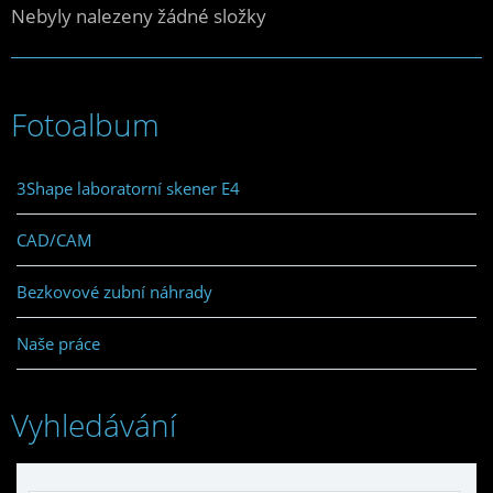
Nebyly nalezeny žádné složky
Fotoalbum
3Shape laboratorní skener E4
CAD/CAM
Bezkovové zubní náhrady
Naše práce
Vyhledávání