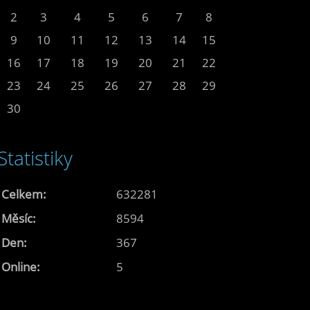
2
3
4
5
6
7
8
9
10
11
12
13
14
15
16
17
18
19
20
21
22
23
24
25
26
27
28
29
30
Statistiky
Celkem:
632281
Měsíc:
8594
Den:
367
Online:
5