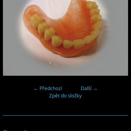
← Předchozí
Další →
Zpět do složky