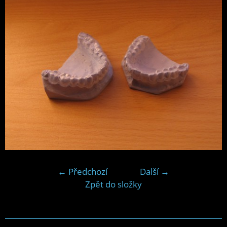
← Předchozí
Další →
Zpět do složky