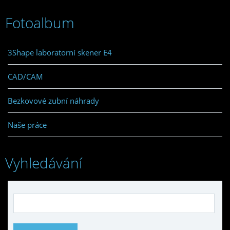
Fotoalbum
3Shape laboratorní skener E4
CAD/CAM
Bezkovové zubní náhrady
Naše práce
Vyhledávání