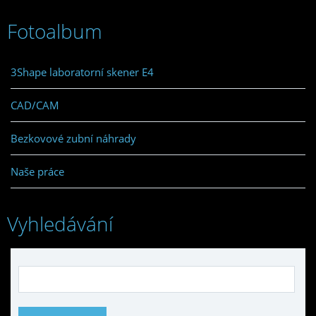
Fotoalbum
3Shape laboratorní skener E4
CAD/CAM
Bezkovové zubní náhrady
Naše práce
Vyhledávání