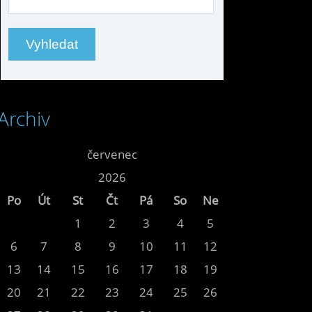
Archiv
<<
červenec
>>
<<
2026
>>
Po
Út
St
Čt
Pá
So
Ne
1
2
3
4
5
6
7
8
9
10
11
12
13
14
15
16
17
18
19
20
21
22
23
24
25
26