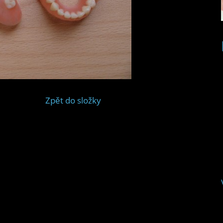
Zpět do složky