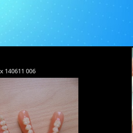
x 140611 006