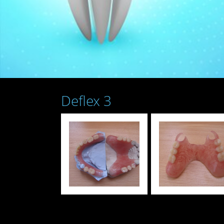
Deflex 3