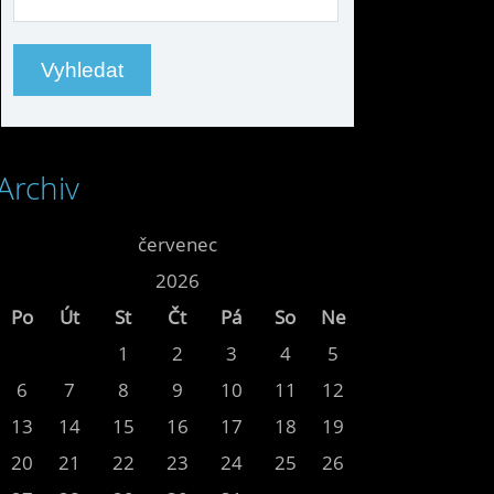
Archiv
<<
červenec
>>
<<
2026
>>
Po
Út
St
Čt
Pá
So
Ne
1
2
3
4
5
6
7
8
9
10
11
12
13
14
15
16
17
18
19
20
21
22
23
24
25
26