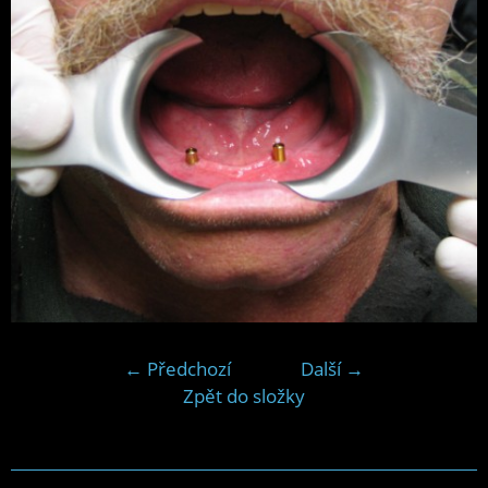
← Předchozí
Další →
Zpět do složky