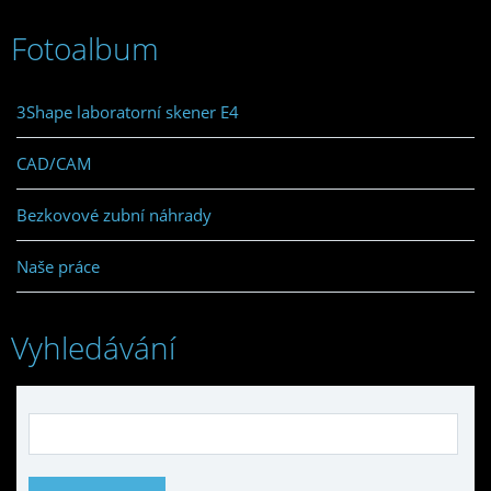
Fotoalbum
3Shape laboratorní skener E4
CAD/CAM
Bezkovové zubní náhrady
Naše práce
Vyhledávání