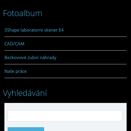
Fotoalbum
3Shape laboratorní skener E4
CAD/CAM
Bezkovové zubní náhrady
Naše práce
Vyhledávání