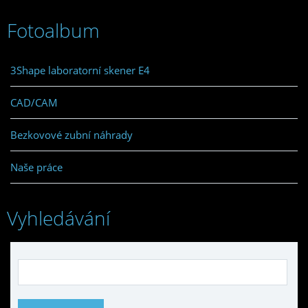
Fotoalbum
3Shape laboratorní skener E4
CAD/CAM
Bezkovové zubní náhrady
Naše práce
Vyhledávání