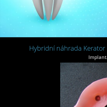
Hybridní náhrada Kerator
Implant