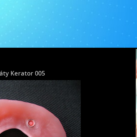
áty Kerator 005