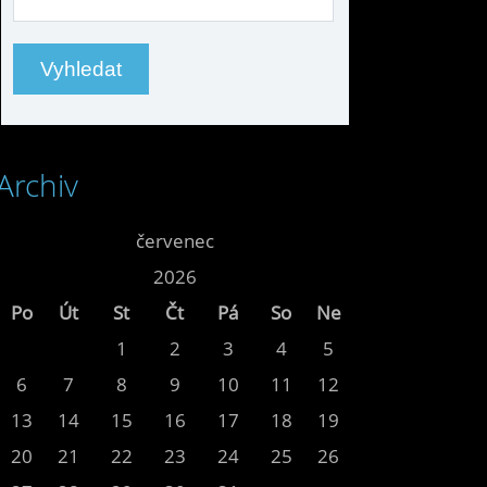
Archiv
<<
červenec
>>
<<
2026
>>
Po
Út
St
Čt
Pá
So
Ne
1
2
3
4
5
6
7
8
9
10
11
12
13
14
15
16
17
18
19
20
21
22
23
24
25
26