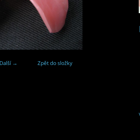
Další →
Zpět do složky