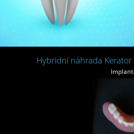
Hybridní náhrada Kerator
Implant