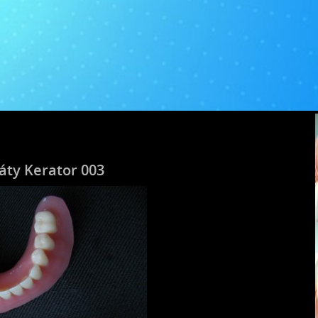
áty Kerator 003