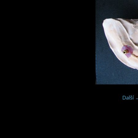
Další 