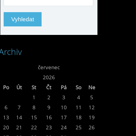
Archiv
<<
červenec
>>
<<
2026
>>
Po
Út
St
Čt
Pá
So
Ne
1
2
3
4
5
6
7
8
9
10
11
12
13
14
15
16
17
18
19
20
21
22
23
24
25
26