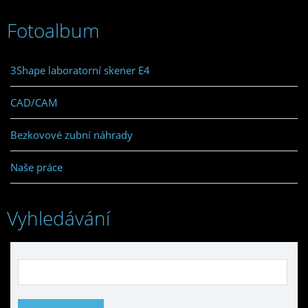
Fotoalbum
3Shape laboratorní skener E4
CAD/CAM
Bezkovové zubní náhrady
Naše práce
Vyhledávání