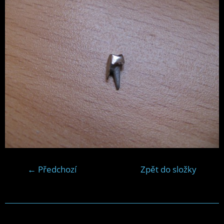
← Předchozí
Zpět do složky