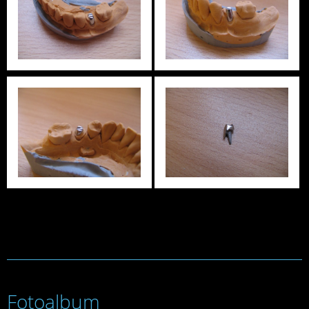
Fotoalbum