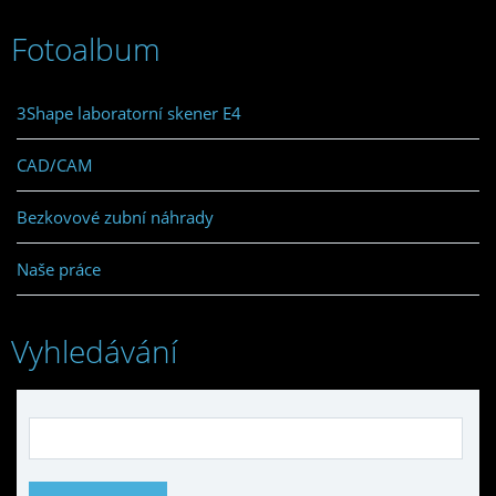
Fotoalbum
3Shape laboratorní skener E4
CAD/CAM
Bezkovové zubní náhrady
Naše práce
Vyhledávání