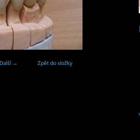
Další →
Zpět do složky