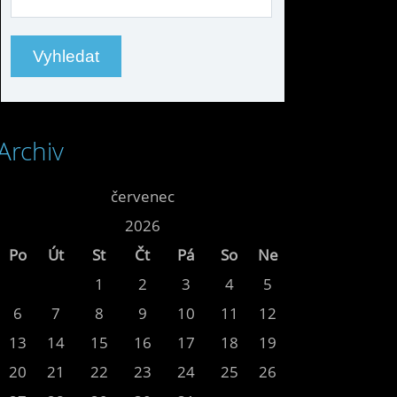
Archiv
<<
červenec
>>
<<
2026
>>
Po
Út
St
Čt
Pá
So
Ne
1
2
3
4
5
6
7
8
9
10
11
12
13
14
15
16
17
18
19
20
21
22
23
24
25
26