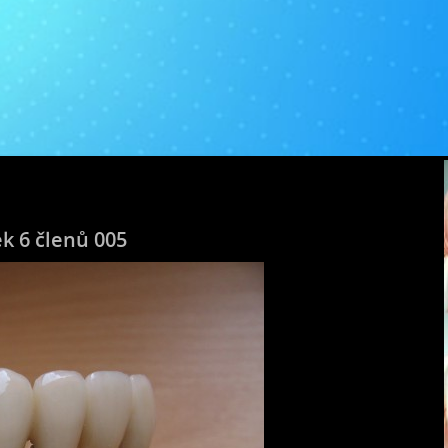
k 6 členů 005