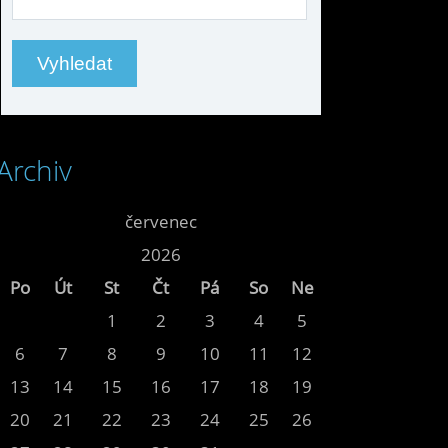
Archiv
<<
červenec
>>
<<
2026
>>
Po
Út
St
Čt
Pá
So
Ne
1
2
3
4
5
6
7
8
9
10
11
12
13
14
15
16
17
18
19
20
21
22
23
24
25
26