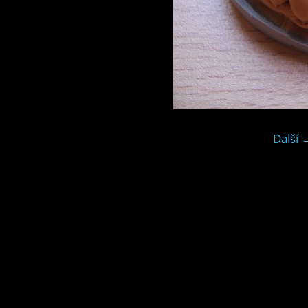
Další 