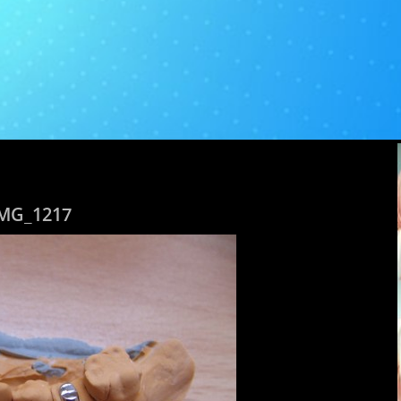
MG_1217