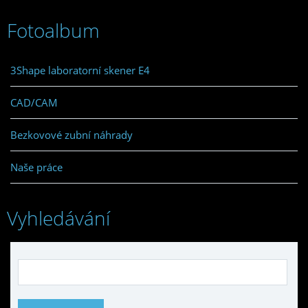
Fotoalbum
3Shape laboratorní skener E4
CAD/CAM
Bezkovové zubní náhrady
Naše práce
Vyhledávání